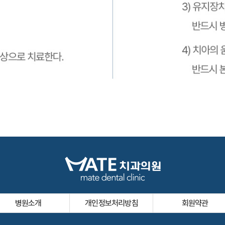
병원소개
개인정보처리방침
회원약관