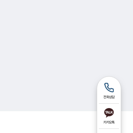
전화상담
카카오톡